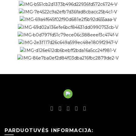
PARDUOTUVĖS INFORMACIJA: